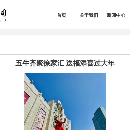
首页
关于我们
新闻中心
五牛齐聚徐家汇 送福添喜过大年