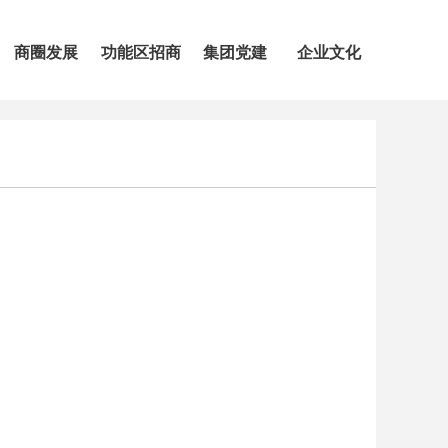
商圈发展
功能区招商
集团党建
企业文化