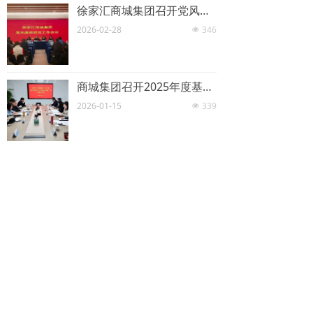
徐家汇商城集团召开党风廉政建设工作会
花漾徐家汇
2026-02-28
346
넶
功能区简介
招商政策
商城集团召开2025年度基层党组织书记抓基层党建工作述职评议会
2026-01-15
339
넶
人才培养
党建要闻
支部风采
上一页
1
/
9
下一页
主题教育
版权所有©
上海徐汇商业（集团）有限公司
精神文明
沪ICP备20010751号
先锋模范
本网站由阿里云提供云计算及安全服务
文体活动
本网站支持
IPv6
Powered by 万网